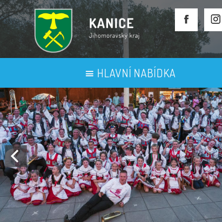
HLAVNÍ NABÍDKA