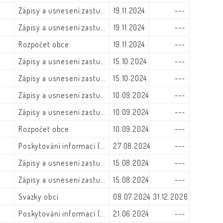
Zápisy a usnesení zastupitelstva
19.11.2024
---
Zápisy a usnesení zastupitelstva
19.11.2024
---
Rozpočet obce
19.11.2024
---
Zápisy a usnesení zastupitelstva
15.10.2024
---
Zápisy a usnesení zastupitelstva
15.10.2024
---
Zápisy a usnesení zastupitelstva
10.09.2024
---
Zápisy a usnesení zastupitelstva
10.09.2024
---
Rozpočet obce
10.09.2024
---
Poskytování informací (zák. č. 106/1999)
27.08.2024
---
Zápisy a usnesení zastupitelstva
15.08.2024
---
Zápisy a usnesení zastupitelstva
15.08.2024
---
Svazky obcí
08.07.2024
31.12.2026
Poskytování informací (zák. č. 106/1999)
21.06.2024
---