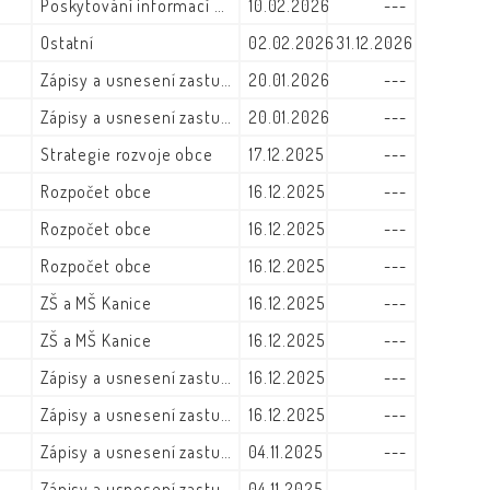
Poskytování informací - výroční zprávy
10.02.2026
---
Ostatní
02.02.2026
31.12.2026
Zápisy a usnesení zastupitelstva
20.01.2026
---
Zápisy a usnesení zastupitelstva
20.01.2026
---
Strategie rozvoje obce
17.12.2025
---
Rozpočet obce
16.12.2025
---
Rozpočet obce
16.12.2025
---
Rozpočet obce
16.12.2025
---
ZŠ a MŠ Kanice
16.12.2025
---
ZŠ a MŠ Kanice
16.12.2025
---
Zápisy a usnesení zastupitelstva
16.12.2025
---
Zápisy a usnesení zastupitelstva
16.12.2025
---
Zápisy a usnesení zastupitelstva
04.11.2025
---
Zápisy a usnesení zastupitelstva
04.11.2025
---