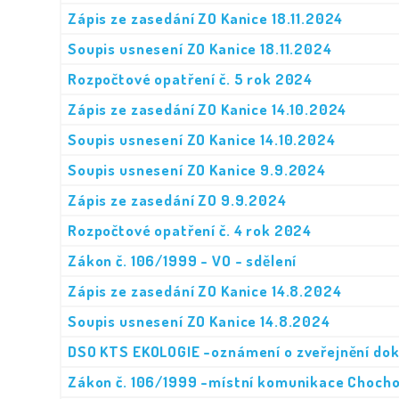
Zápis ze zasedání ZO Kanice 18.11.2024
Soupis usnesení ZO Kanice 18.11.2024
Rozpočtové opatření č. 5 rok 2024
Zápis ze zasedání ZO Kanice 14.10.2024
Soupis usnesení ZO Kanice 14.10.2024
Soupis usnesení ZO Kanice 9.9.2024
Zápis ze zasedání ZO 9.9.2024
Rozpočtové opatření č. 4 rok 2024
Zákon č. 106/1999 - VO - sdělení
Zápis ze zasedání ZO Kanice 14.8.2024
Soupis usnesení ZO Kanice 14.8.2024
DSO KTS EKOLOGIE -oznámení o zveřejnění d
Zákon č. 106/1999 -místní komunikace Chocho