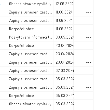
4
Obecně závazné vyhlášky
12.06.2024
---
Zápisy a usnesení zastupitelstva
11.06.2024
---
Zápisy a usnesení zastupitelstva
11.06.2024
---
Rozpočet obce
11.06.2024
---
Poskytování informací (zák. č. 106/1999)
03.05.2024
---
Rozpočet obce
23.04.2024
---
Zápisy a usnesení zastupitelstva
23.04.2024
---
Zápisy a usnesení zastupitelstva
23.04.2024
---
Zápisy a usnesení zastupitelstva
07.03.2024
---
Zápisy a usnesení zastupitelstva
05.03.2024
---
Zápisy a usnesení zastupitelstva
05.03.2024
---
Rozpočet obce
05.03.2024
---
Obecně závazné vyhlášky
05.03.2024
---