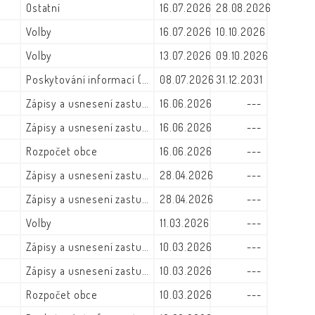
Ostatní
16.07.2026
28.08.2026
Volby
16.07.2026
10.10.2026
Volby
13.07.2026
09.10.2026
Poskytování informací (zák. č. 106/1999)
08.07.2026
31.12.2031
Zápisy a usnesení zastupitelstva
16.06.2026
---
Zápisy a usnesení zastupitelstva
16.06.2026
---
Rozpočet obce
16.06.2026
---
Zápisy a usnesení zastupitelstva
28.04.2026
---
Zápisy a usnesení zastupitelstva
28.04.2026
---
Volby
11.03.2026
---
Zápisy a usnesení zastupitelstva
10.03.2026
---
Zápisy a usnesení zastupitelstva
10.03.2026
---
Rozpočet obce
10.03.2026
---