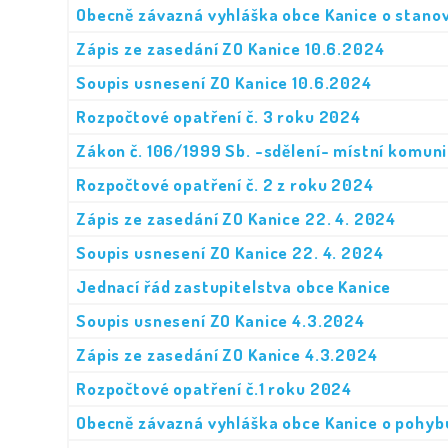
Obecně závazná vyhláška obce Kanice o stanov
Zápis ze zasedání ZO Kanice 10.6.2024
Soupis usnesení ZO Kanice 10.6.2024
Rozpočtové opatření č. 3 roku 2024
Zákon č. 106/1999 Sb. -sdělení- místní komu
Rozpočtové opatření č. 2 z roku 2024
Zápis ze zasedání ZO Kanice 22. 4. 2024
Soupis usnesení ZO Kanice 22. 4. 2024
Jednací řád zastupitelstva obce Kanice
Soupis usnesení ZO Kanice 4.3.2024
Zápis ze zasedání ZO Kanice 4.3.2024
Rozpočtové opatření č.1 roku 2024
Obecně závazná vyhláška obce Kanice o pohyb