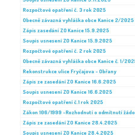
Rozpočtové opatření č. 3 rok 2025
Obecně závazná vyhláška obce Kanice 2/2025 
Zápis zasedání ZO Kanice 15.9.2025
Soupis usnesení ZO Kanice 15.9.2025
Rozpočtové opatření č. 2 rok 2025
Obecně závazná vyhláška obce Kanice č. 1/20
Rekonstrukce ulice Fryčajova - Obřany
Zápis ze zasedání ZO Kanice 16.6.2025
Soupis usnesení ZO Kanice 16.6.2025
Rozpočtové opatření č.1 rok 2025
Zákon 106/1999 -Rozhodnutí o odmítnutí žádo
Zápis ze zasedání ZO Kanice 28.4.2025
Soupis usnesení ZO Kanice 28.4.2025