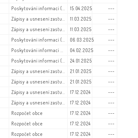
Poskytování informací (zák. č. 106/1999)
15.04.2025
---
Zápisy a usnesení zastupitelstva
11.03.2025
---
Zápisy a usnesení zastupitelstva
11.03.2025
---
Poskytování informací (zák. č. 106/1999)
06.03.2025
---
Poskytování informací - výroční zprávy
04.02.2025
---
Poskytování informací (zák. č. 106/1999)
24.01.2025
---
Zápisy a usnesení zastupitelstva
21.01.2025
---
Zápisy a usnesení zastupitelstva
21.01.2025
---
Zápisy a usnesení zastupitelstva
17.12.2024
---
Zápisy a usnesení zastupitelstva
17.12.2024
---
Rozpočet obce
17.12.2024
---
Rozpočet obce
17.12.2024
---
Rozpočet obce
17.12.2024
---