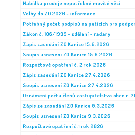
Nabídka prodeje nepotřebné movité věci
Volby do ZO 2026 - informace
Potřebný počet podpisů na peticích pro podpo
Zákon č. 106/1999 - sdělení - radary
Zápis zasedání ZO Kanice 15.6.2026
Soupis usnesení ZO Kanice 15.6.2026
Rozpočtové opatření č. 2 rok 2026
Zápis zasedání ZO Kanice 27.4.2026
Soupis usnesení ZO Kanice 27.4.2026
Oznámení počtu členů zastupitelstva obce r. 
Zápis ze zasedání ZO Kanice 9.3.2026
Soupis usnesení ZO Kanice 9.3.2026
Rozpočtové opatření č.1 rok 2026