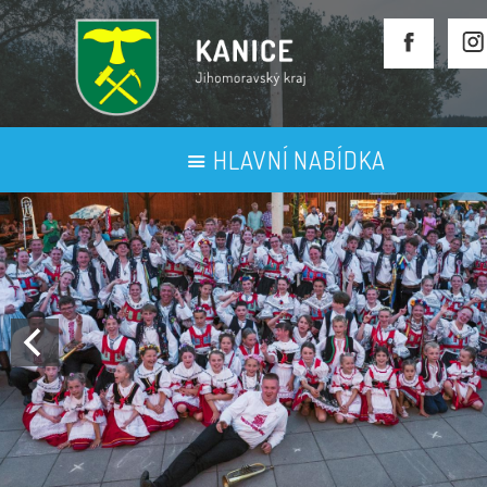
HLAVNÍ NABÍDKA