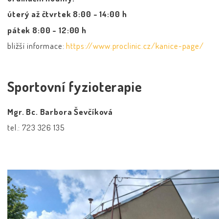
úterý až čtvrtek 8:00 - 14:00 h
pátek 8:00 - 12:00 h
bližší informace:
https://www.proclinic.cz/kanice-page/
Sportovní fyzioterapie
Mgr. Bc. Barbora Ševčíková
tel.: 723 326 135