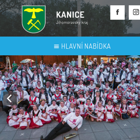
HLAVNÍ NABÍDKA