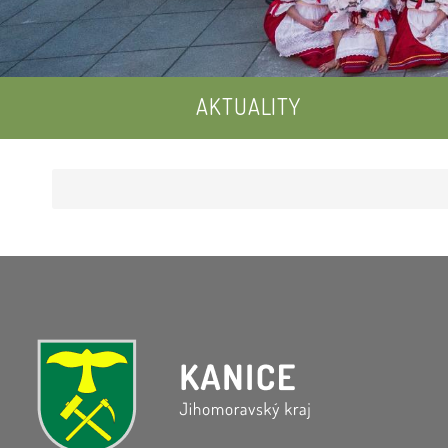
AKTUALITY