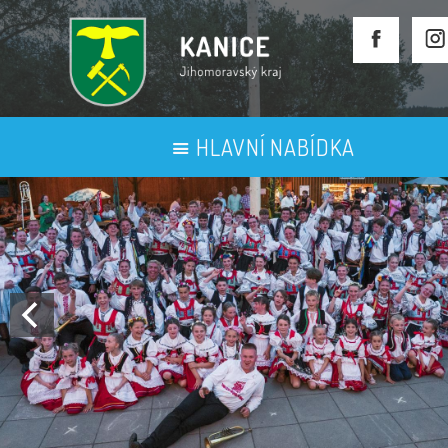
HLAVNÍ NABÍDKA