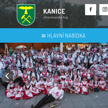
HLAVNÍ NABÍDKA