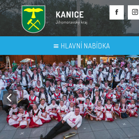
HLAVNÍ NABÍDKA