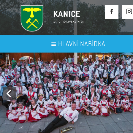
HLAVNÍ NABÍDKA