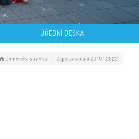
ÚŘEDNÍ DESKA
Domovská stránka
Zápis zasedání ZO 19.1.2022