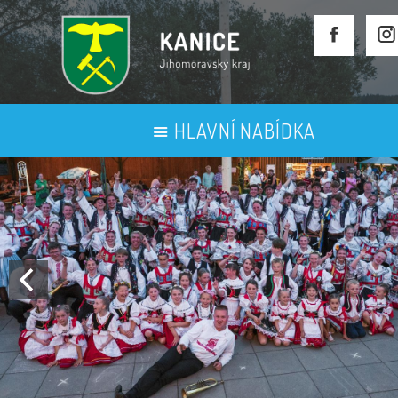
HLAVNÍ NABÍDKA