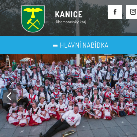
HLAVNÍ NABÍDKA