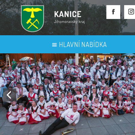
HLAVNÍ NABÍDKA