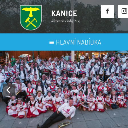
HLAVNÍ NABÍDKA