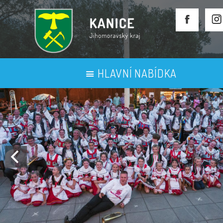
HLAVNÍ NABÍDKA