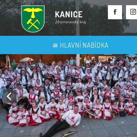
HLAVNÍ NABÍDKA