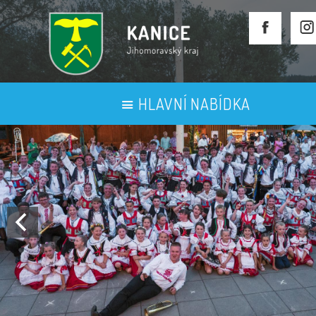
HLAVNÍ NABÍDKA