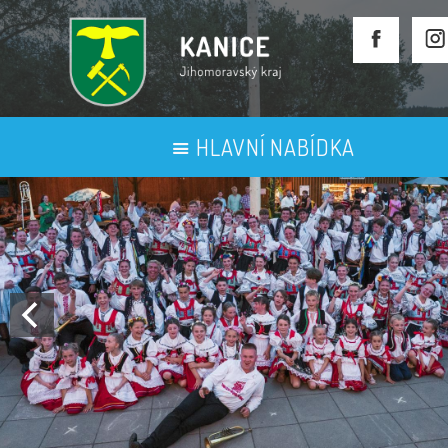
HLAVNÍ NABÍDKA