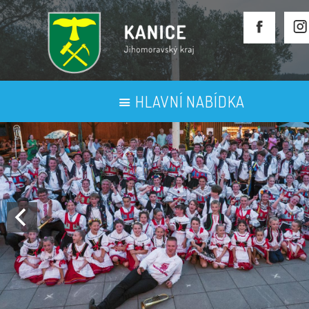
HLAVNÍ NABÍDKA