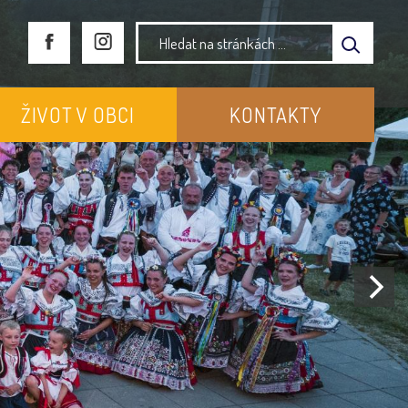
ŽIVOT V OBCI
KONTAKTY