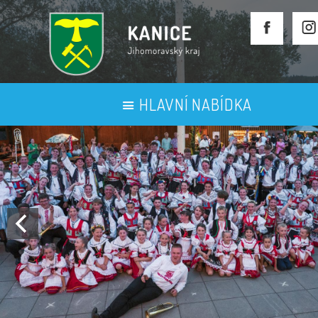
HLAVNÍ NABÍDKA