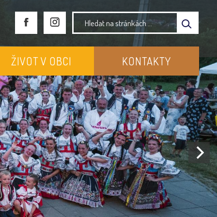
ŽIVOT V OBCI
KONTAKTY