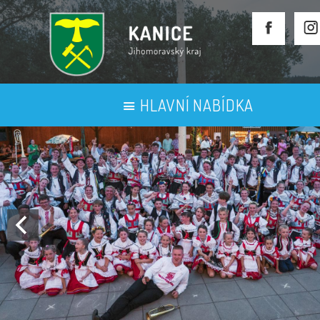
HLAVNÍ NABÍDKA