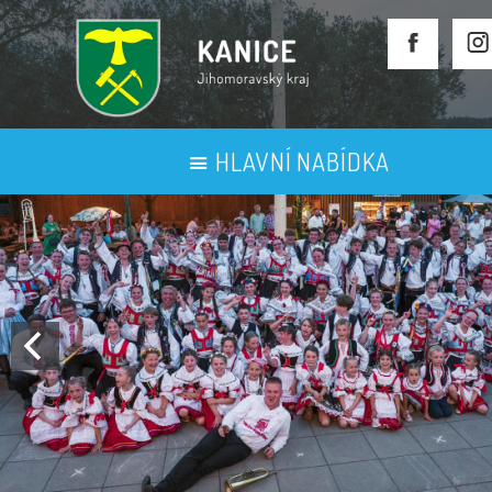
HLAVNÍ NABÍDKA