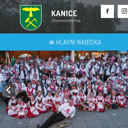
HLAVNÍ NABÍDKA