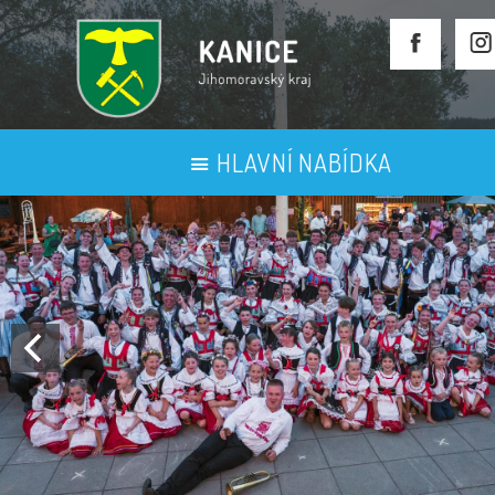
HLAVNÍ NABÍDKA