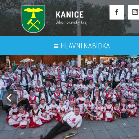
HLAVNÍ NABÍDKA