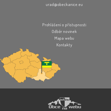
urad@obeckanice.eu
Prohlášení o přístupnosti
Odběr novinek
Mapa webu
Kontakty