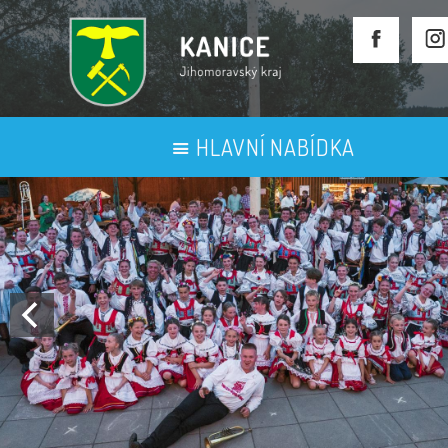
HLAVNÍ NABÍDKA