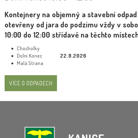
Kontejnery na objemný a stavební odpad
otevřeny od jara do podzimu vždy v sobo
10:00 do 12:00 střídavě na těchto místech
Chocholky
Dolní Konec
22.8.2026
Malá Strana
VÍCE O ODPADECH