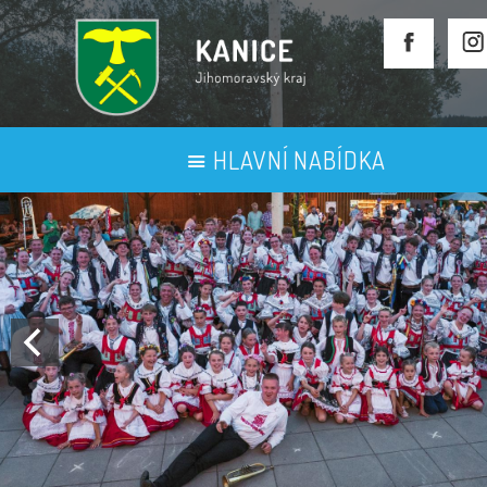
HLAVNÍ NABÍDKA