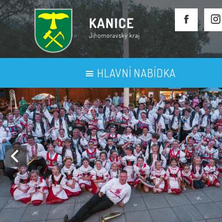
HLAVNÍ NABÍDKA