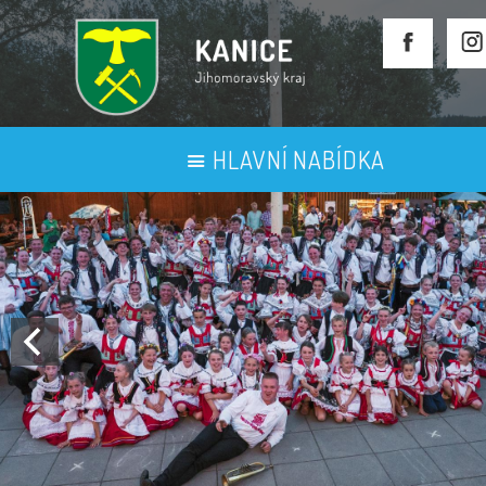
HLAVNÍ NABÍDKA