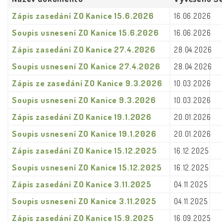
Zápis zasedání ZO Kanice 15.6.2026
16.06.2026
Soupis usnesení ZO Kanice 15.6.2026
16.06.2026
Zápis zasedání ZO Kanice 27.4.2026
28.04.2026
Soupis usnesení ZO Kanice 27.4.2026
28.04.2026
Zápis ze zasedání ZO Kanice 9.3.2026
10.03.2026
Soupis usnesení ZO Kanice 9.3.2026
10.03.2026
Zápis zasedání ZO Kanice 19.1.2026
20.01.2026
Soupis usnesení ZO Kanice 19.1.2026
20.01.2026
Zápis zasedání ZO Kanice 15.12.2025
16.12.2025
Soupis usnesení ZO Kanice 15.12.2025
16.12.2025
Zápis zasedání ZO Kanice 3.11.2025
04.11.2025
Soupis usnesení ZO Kanice 3.11.2025
04.11.2025
Zápis zasedání ZO Kanice 15.9.2025
16.09.2025