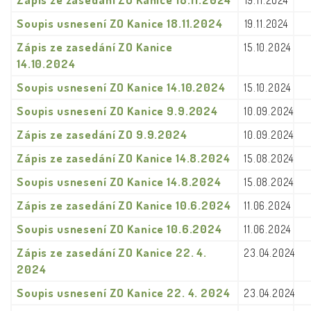
19.11.2024
Soupis usnesení ZO Kanice 18.11.2024
19.11.2024
Zápis ze zasedání ZO Kanice
15.10.2024
14.10.2024
Soupis usnesení ZO Kanice 14.10.2024
15.10.2024
Soupis usnesení ZO Kanice 9.9.2024
10.09.2024
Zápis ze zasedání ZO 9.9.2024
10.09.2024
Zápis ze zasedání ZO Kanice 14.8.2024
15.08.2024
Soupis usnesení ZO Kanice 14.8.2024
15.08.2024
Zápis ze zasedání ZO Kanice 10.6.2024
11.06.2024
Soupis usnesení ZO Kanice 10.6.2024
11.06.2024
Zápis ze zasedání ZO Kanice 22. 4.
23.04.2024
2024
Soupis usnesení ZO Kanice 22. 4. 2024
23.04.2024