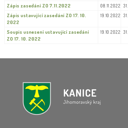
Zápis zasedání ZO 7.11.2022
08.11.2022
31
Zápis ustavující zasedání ZO 17. 10.
19.10.2022
31
2022
Soupis usnesení ustavující zasedání
19.10.2022
31
ZO 17. 10. 2022