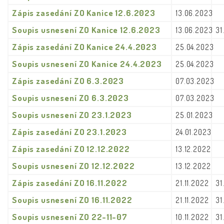
Zápis zasedání ZO Kanice 12.6.2023
13.06.2023
Soupis usnesení ZO Kanice 12.6.2023
13.06.2023
31
Zápis zasedání ZO Kanice 24.4.2023
25.04.2023
Soupis usnesení ZO Kanice 24.4.2023
25.04.2023
Zápis zasedání ZO 6.3.2023
07.03.2023
Soupis usnesení ZO 6.3.2023
07.03.2023
Soupis usnesení ZO 23.1.2023
25.01.2023
Zápis zasedání ZO 23.1.2023
24.01.2023
Zápis zasedání ZO 12.12.2022
13.12.2022
Soupis usnesení ZO 12.12.2022
13.12.2022
Zápis zasedání ZO 16.11.2022
21.11.2022
31
Soupis usnesení ZO 16.11.2022
21.11.2022
31
Soupis usnesení ZO 22-11-07
10.11.2022
31