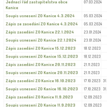
Jednací řád zastupitelstva obce
07.03.2024
Kanice
Soupis usnesení ZO Kanice 4.3.2024
05.03.2024
Zápis ze zasedání ZO Kanice 4.3.2024
05.03.2024
Zápis zasedání ZO Kanice 22.1.2024
23.01.2024
Soupis usnesení ZO Kanice 22.1.2024
23.01.2024
Zápis zasedání ZO Kanice 15.12.2023
18.12.2023
Soupis usnesení ZO Kanice 15.12.2023
18.12.2023
Zápis zasedání ZO Kanice 20.11.2023
21.11.2023
Soupis usnesení ZO Kanice 20.11.2023
21.11.2023
Zápis zasedání ZO Kanice 16.10.2023
17.10.2023
31
Soupis usnesení ZO Kanice 16.10.2023
17.10.2023
31
Zápis zasedání ZO Kanice 11.9.2023
12.09.2023
Soupis usnesení ZO Kanice 11.9.2023
12.09.2023