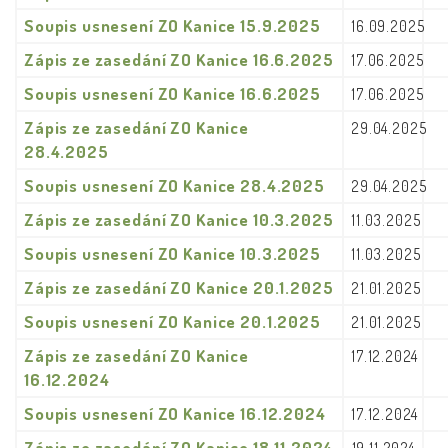
Soupis usnesení ZO Kanice 15.9.2025
16.09.2025
Zápis ze zasedání ZO Kanice 16.6.2025
17.06.2025
Soupis usnesení ZO Kanice 16.6.2025
17.06.2025
Zápis ze zasedání ZO Kanice
29.04.2025
28.4.2025
Soupis usnesení ZO Kanice 28.4.2025
29.04.2025
Zápis ze zasedání ZO Kanice 10.3.2025
11.03.2025
Soupis usnesení ZO Kanice 10.3.2025
11.03.2025
Zápis ze zasedání ZO Kanice 20.1.2025
21.01.2025
Soupis usnesení ZO Kanice 20.1.2025
21.01.2025
Zápis ze zasedání ZO Kanice
17.12.2024
16.12.2024
Soupis usnesení ZO Kanice 16.12.2024
17.12.2024
Zápis ze zasedání ZO Kanice 18.11.2024